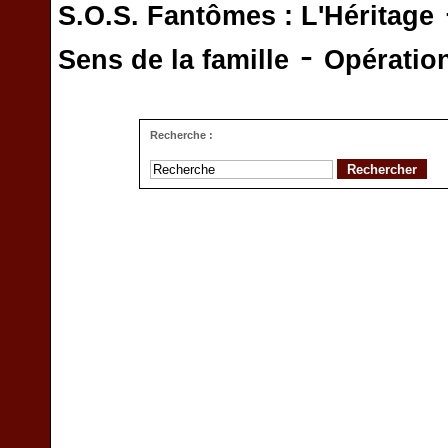
S.O.S. Fantômes : L'Héritage
-
Sens de la famille
Opératio
Recherche :