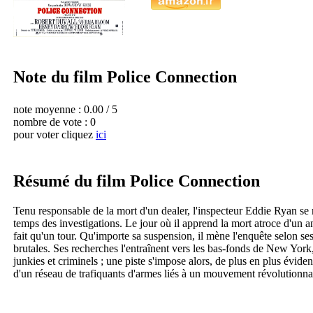
Note du film Police Connection
note moyenne :
0.00 / 5
nombre de vote : 0
pour voter cliquez
ici
Résumé du film Police Connection
Tenu responsable de la mort d'un dealer, l'inspecteur Eddie Ryan se r
temps des investigations. Le jour où il apprend la mort atroce d'un a
fait qu'un tour. Qu'importe sa suspension, il mène l'enquête selon se
brutales. Ses recherches l'entraînent vers les bas-fonds de New York
junkies et criminels ; une piste s'impose alors, de plus en plus évid
d'un réseau de trafiquants d'armes liés à un mouvement révolutionna