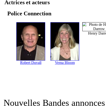
Actrices et acteurs
Police Connection
Henry Dar
Robert Duvall
Verna Bloom
Nouvelles Bandes annonces