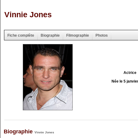
Vinnie Jones
Fiche complète
Biographie
Filmographie
Photos
Actrice
Née le 5 janvie
Biographie
Vinnie Jones