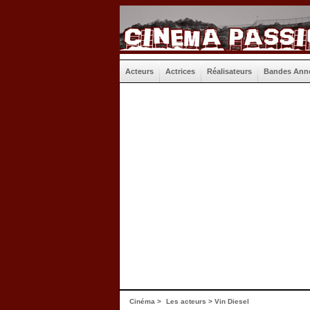
Acteurs
Actrices
Réalisateurs
Bandes Ann
Cinéma
>
Les acteurs
> Vin Diesel