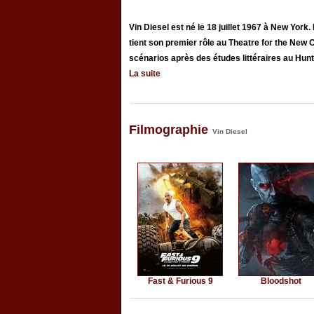
Vin Diesel est né le 18 juillet 1967 à New York.
tient son premier rôle au Theatre for the New C
scénarios après des études littéraires au Hunte
La suite
Filmographie
Vin Diesel
Fast & Furious 9
Bloodshot