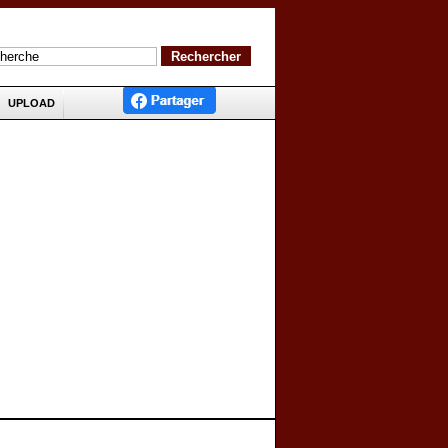
UPLOAD