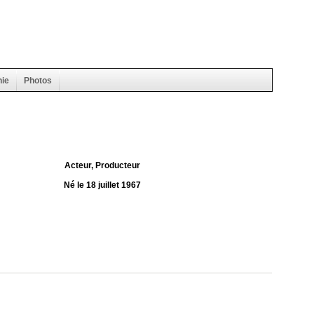
hie
Photos
Acteur, Producteur
Né le 18 juillet 1967