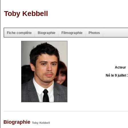
Toby Kebbell
Fiche complète
Biographie
Filmographie
Photos
Acteur
Né le 9 juillet
Biographie
Toby Kebbell