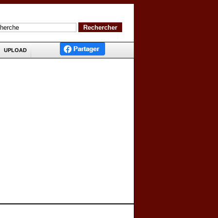
UPLOAD