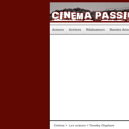
Acteurs
Actrices
Réalisateurs
Bandes Ann
Cinéma
>
Les acteurs
> Timothy Olyphant