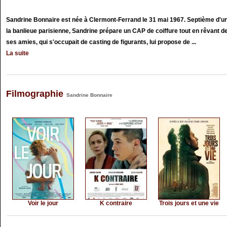
Sandrine Bonnaire est née à Clermont-Ferrand le 31 mai 1967. Septième d'une
la banlieue parisienne, Sandrine prépare un CAP de coiffure tout en rêvant d
ses amies, qui s'occupait de casting de figurants, lui propose de ...
La suite
Filmographie
Sandrine Bonnaire
Voir le jour
K contraire
Trois jours et une vie