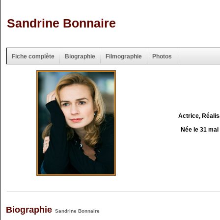
Sandrine Bonnaire
Fiche complète
Biographie
Filmographie
Photos
Actrice, Réalis
Née le 31 mai
Biographie
Sandrine Bonnaire