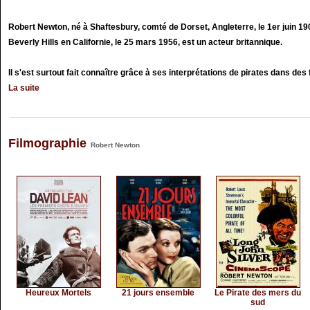
Robert Newton, né à Shaftesbury, comté de Dorset, Angleterre, le 1er juin 19
Beverly Hills en Californie, le 25 mars 1956, est un acteur britannique.
Il s'est surtout fait connaître grâce à ses interprétations de pirates dans des 
La suite
Filmographie
Robert Newton
Heureux Mortels
21 jours ensemble
Le Pirate des mers du
sud