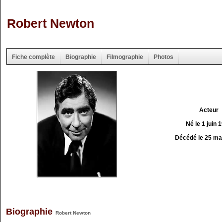
Robert Newton
Fiche complète
Biographie
Filmographie
Photos
Acteur
Né le 1 juin 
Décédé le 25 ma
Biographie
Robert Newton