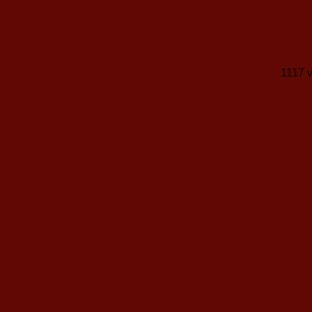
1117 v