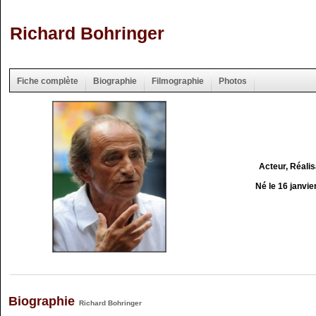
Richard Bohringer
Fiche complète
Biographie
Filmographie
Photos
Acteur, Réali
Né le 16 janvie
Biographie
Richard Bohringer