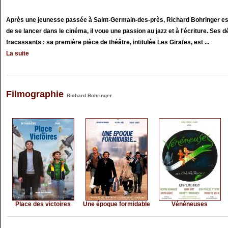
Après une jeunesse passée à Saint-Germain-des-près, Richard Bohringer est 
de se lancer dans le cinéma, il voue une passion au jazz et à l'écriture. Ses d
fracassants : sa première pièce de théâtre, intitulée Les Girafes, est ...
La suite
Filmographie
Richard Bohringer
Place des victoires
Une époque formidable
Vénéneuses