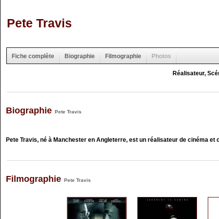
Pete Travis
Fiche complète
Biographie
Filmographie
Photos
Réalisateur, Scé
Biographie
Pete Travis
Pete Travis, né à Manchester en Angleterre, est un réalisateur de cinéma et d
Filmographie
Pete Travis