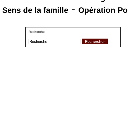
-
Sens de la famille
Opération Po
Recherche :