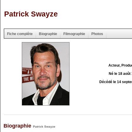
Patrick Swayze
Fiche complète
Biographie
Filmographie
Photos
Acteur, Produ
Né le 18 août
Décédé le 14 sept
Biographie
Patrick Swayze