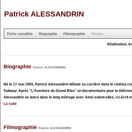
Patrick ALESSANDRIN
Fiche complète
Biographie
Filmographie
Photos
Réalisateur, A
Biographie
Patrick ALESSANDRIN
Né le 17 mai 1965, Patrick Alessandrin débute sa carrière dans le cinéma 
Subway. Après "L'Aventure du Grand Bleu" un documentaire pour la télévision
Alessandrin se lance dans le long métrage avec Ainsi soient-elles, co-écrit et 
La suite
Filmographie
Patrick ALESSANDRIN