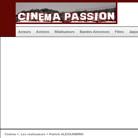
Acteurs
Actrices
Réalisateurs
Bandes Annonces
Films
Jaqu
Cinéma
>
Les réalisateurs
> Patrick ALESSANDRIN