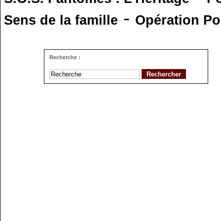
-
Sens de la famille
Opération Po
Recherche :