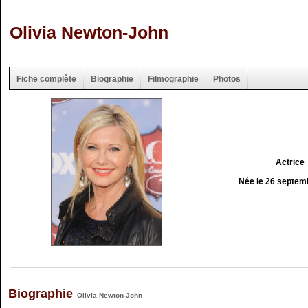
Olivia Newton-John
Fiche complète
Biographie
Filmographie
Photos
Actrice
Née le 26 septem
Biographie
Olivia Newton-John