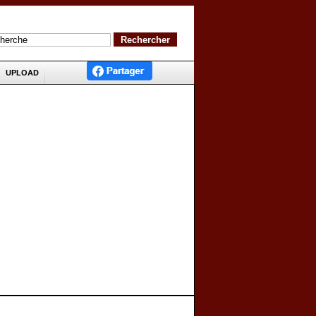
UPLOAD