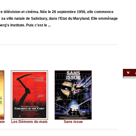
re télévision et cinéma. Née le 26 septembre 1956, elle commence
sa ville natale de Salisbury, dans l'Etat du Maryland. Elle emménage
's Institute. Puis c'est le ...
ate
Les Démons du maïs
Sans issue