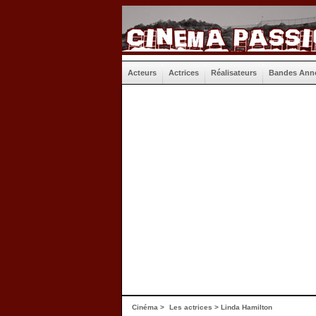
Acteurs
Actrices
Réalisateurs
Bandes Ann
Cinéma
>
Les actrices
> Linda Hamilton