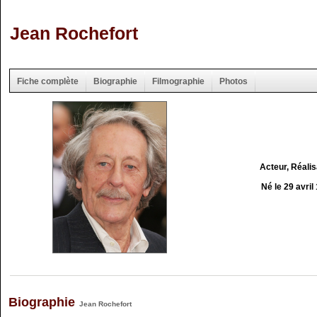
Jean Rochefort
Fiche complète
Biographie
Filmographie
Photos
Acteur, Réali
Né le 29 avril
Biographie
Jean Rochefort