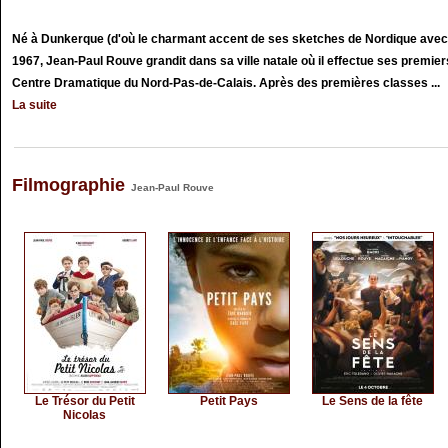
Né à Dunkerque (d'où le charmant accent de ses sketches de Nordique avec L
1967, Jean-Paul Rouve grandit dans sa ville natale où il effectue ses premie
Centre Dramatique du Nord-Pas-de-Calais. Après des premières classes ...
La suite
Filmographie
Jean-Paul Rouve
Le Trésor du Petit
Petit Pays
Le Sens de la fête
Nicolas