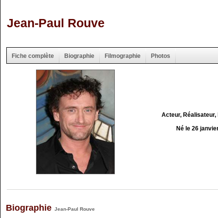
Jean-Paul Rouve
Fiche complète
Biographie
Filmographie
Photos
Acteur, Réalisateur,
Né le 26 janvie
Biographie
Jean-Paul Rouve