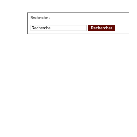
Recherche :