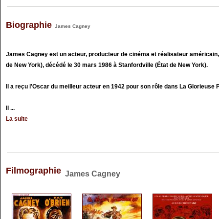
Biographie
James Cagney
James Cagney est un acteur, producteur de cinéma et réalisateur américain, n
de New York), décédé le 30 mars 1986 à Stanfordville (État de New York).
Il a reçu l'Oscar du meilleur acteur en 1942 pour son rôle dans La Glorieuse 
Il ...
La suite
Filmographie
James Cagney