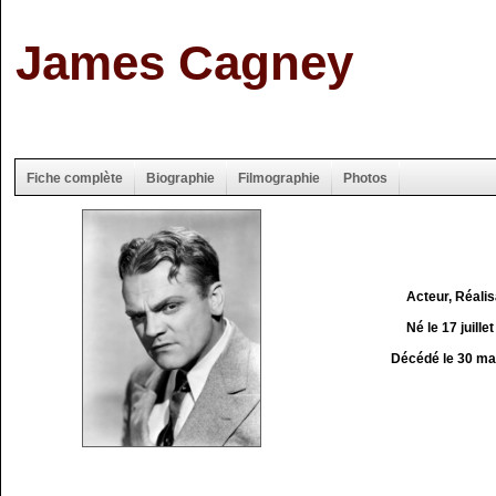
James Cagney
Fiche complète
Biographie
Filmographie
Photos
Acteur, Réali
Né le 17 juille
Décédé le 30 ma