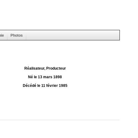
hie
Photos
Réalisateur, Producteur
Né le 13 mars 1898
Décédé le 11 février 1985