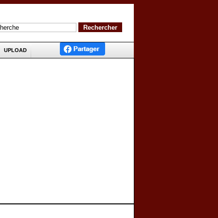
UPLOAD