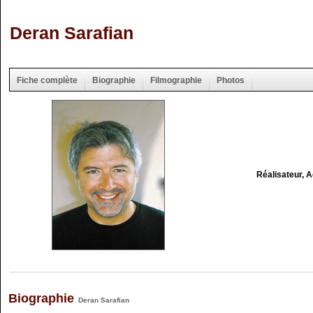
Deran Sarafian
Fiche complète
Biographie
Filmographie
Photos
Réalisateur, 
Biographie
Deran Sarafian