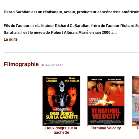
Deran Sarafian est un réalisateur, acteur, producteur et scénariste américain,
Fils de l'acteur et réalisateur Richard C. Sarafian, frère de l'acteur Richard S
Sarafian, il est le neveu de Robert Altman. Marié en juin 2000 à ...
La suite
Filmographie
Deran Sarafian
Deux doigts sur la
Terminal Velocity
T
gachette