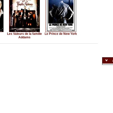
Les Valeurs de la famille
Le Prince de New York
Addams