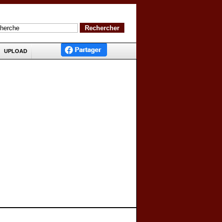
UPLOAD