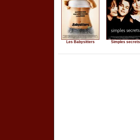
Les Babysitters
Simples secrets