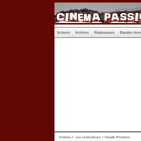
Acteurs
Actrices
Réalisateurs
Bandes Ann
Cinéma
>
Les réalisateurs
> Claude Pinoteau