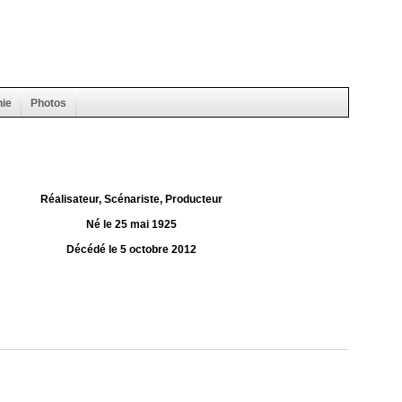
hie
Photos
Réalisateur, Scénariste, Producteur
Né le 25 mai 1925
Décédé le 5 octobre 2012