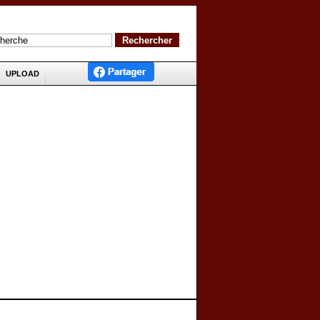
UPLOAD