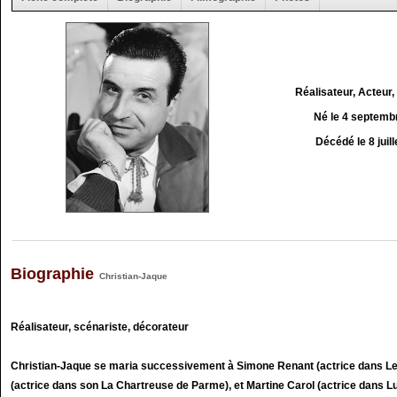
Réalisateur, Acteur,
Né le 4 septemb
Décédé le 8 juil
Biographie
Christian-Jaque
Réalisateur, scénariste, décorateur
Christian-Jaque se maria successivement à Simone Renant (actrice dans Les
(actrice dans son La Chartreuse de Parme), et Martine Carol (actrice dans L