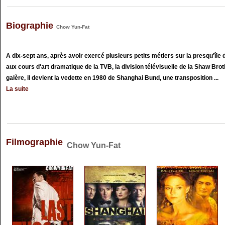
Biographie
Chow Yun-Fat
A dix-sept ans, après avoir exercé plusieurs petits métiers sur la presqu'île 
aux cours d'art dramatique de la TVB, la division télévisuelle de la Shaw Br
galère, il devient la vedette en 1980 de Shanghai Bund, une transposition ...
La suite
Filmographie
Chow Yun-Fat