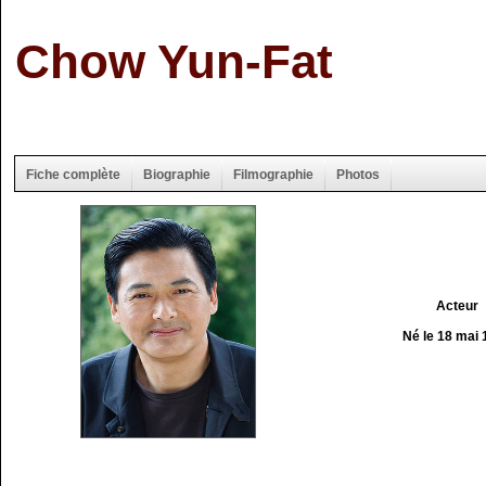
Chow Yun-Fat
Fiche complète
Biographie
Filmographie
Photos
Acteur
Né le 18 mai