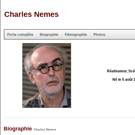
Charles Nemes
Fiche complète
Biographie
Filmographie
Photos
Réalisateur, Sc
Né le 5 août 
Biographie
Charles Nemes