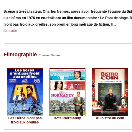
Scénariste-réalisateur, Charles Nemes, après avoir fréquenté l'équipe du Sp
au cinéma en 1976 en co-réalisant un film documentaire : Le Pont de singe. D
n'ont pas froid aux oreilles, son premier long métrage de fiction. Il ...
La suite
Filmographie
Charles Nemes
Les Héros n'ont pas
Hotel Normandy
Au bistro du coin
froid aux oreilles