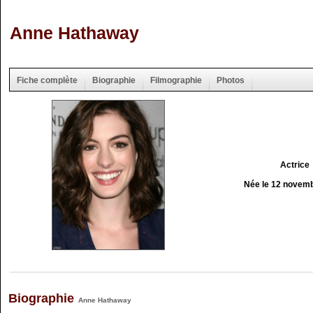
Anne Hathaway
Fiche complète
Biographie
Filmographie
Photos
Actrice
Née le 12 novem
Biographie
Anne Hathaway