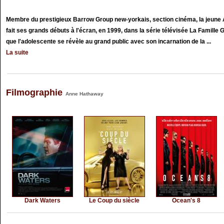
Membre du prestigieux Barrow Group new-yorkais, section cinéma, la jeune 
fait ses grands débuts à l'écran, en 1999, dans la série télévisée La Famille 
que l'adolescente se révèle au grand public avec son incarnation de la ...
La suite
Filmographie
Anne Hathaway
Dark Waters
Le Coup du siècle
Ocean's 8