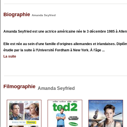
Biographie
Amanda Seyfried
Amanda Seyfried est une actrice américaine née le 3 décembre 1985 à Allen
Elle est née au sein d'une famille d'origines allemandes et irlandaises. Diplô
étudie par la suite à l’Université Fordham à New York. À l'âge ...
La suite
Filmographie
Amanda Seyfried