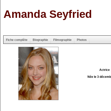
Amanda Seyfried
Fiche complète
Biographie
Filmographie
Photos
Actrice
Née le 3 décemb