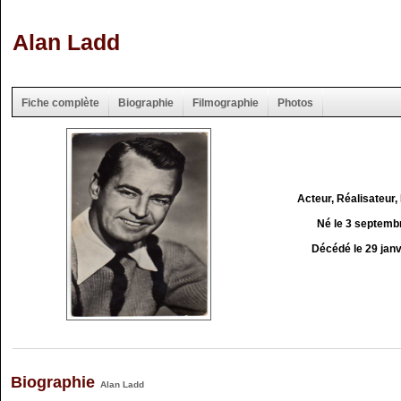
Alan Ladd
Fiche complète
Biographie
Filmographie
Photos
Acteur, Réalisateur,
Né le 3 septemb
Décédé le 29 jan
Biographie
Alan Ladd