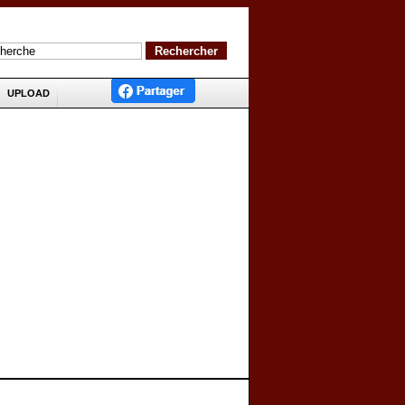
UPLOAD