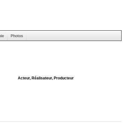
hie
Photos
Acteur, Réalisateur, Producteur