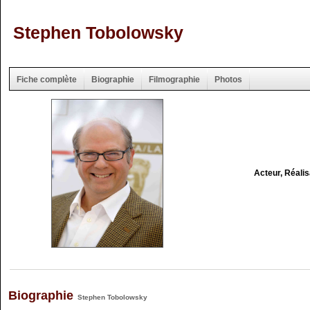
Stephen Tobolowsky
Fiche complète
Biographie
Filmographie
Photos
Acteur, Réali
Biographie
Stephen Tobolowsky