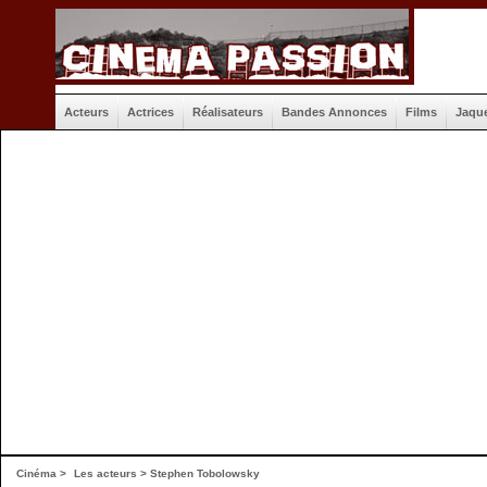
Acteurs
Actrices
Réalisateurs
Bandes Annonces
Films
Jaqu
Cinéma
>
Les acteurs
> Stephen Tobolowsky