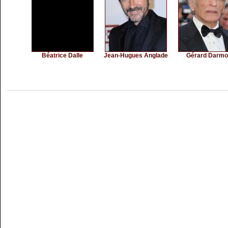
Béatrice Dalle
Jean-Hugues Anglade
Gérard Darm