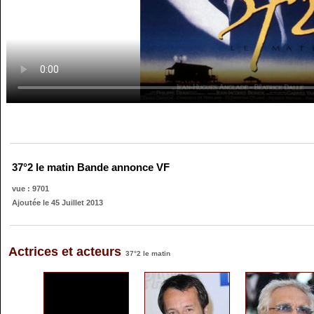
37°2 le matin Bande annonce VF
vue : 9701
Ajoutée le 45 Juillet 2013
Actrices et acteurs
37°2 le matin