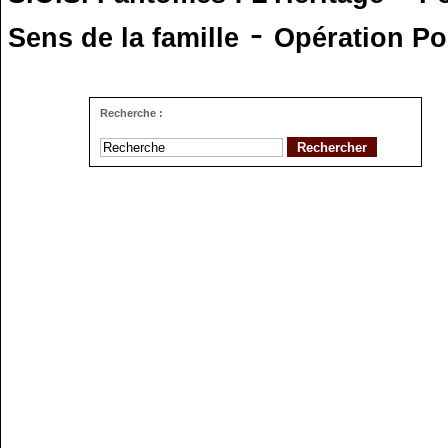
-
Sens de la famille
Opération Po
Recherche :