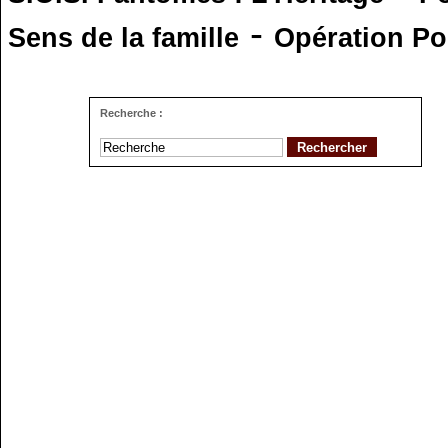
-
Sens de la famille
Opération Po
Recherche :