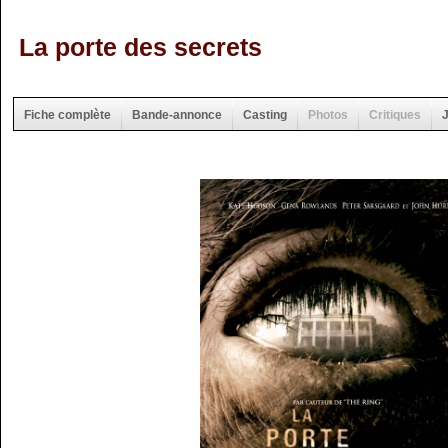
La porte des secrets
Fiche complète
Bande-annonce
Casting
Photos
Critiques