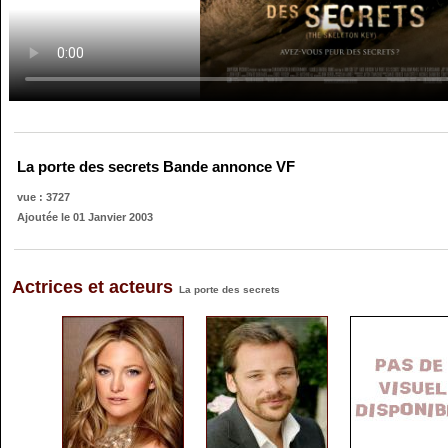
La porte des secrets Bande annonce VF
vue : 3727
Ajoutée le 01 Janvier 2003
Actrices et acteurs
La porte des secrets