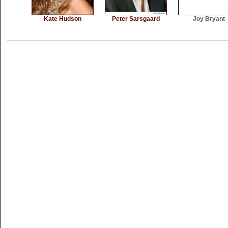
Kate Hudson
Peter Sarsgaard
Joy Bryant