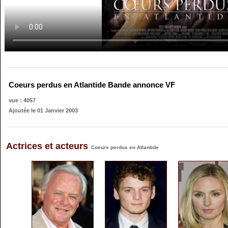
Coeurs perdus en Atlantide Bande annonce VF
vue : 4057
Ajoutée le 01 Janvier 2003
Actrices et acteurs
Coeurs perdus en Atlantide