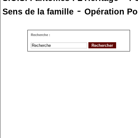
-
Sens de la famille
Opération Po
Recherche :