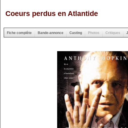
Coeurs perdus en Atlantide
Fiche complète
Bande-annonce
Casting
Photos
Critiques