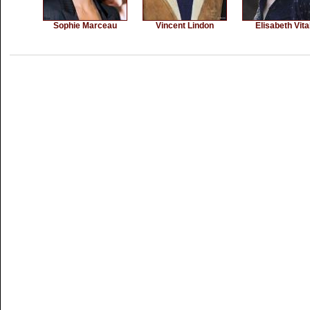
Sophie Marceau
Vincent Lindon
Elisabeth Vital