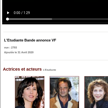
L'Etudiante Bande annonce VF
vue : 2793
Ajoutée le 31 Avril 2020
Actrices et acteurs
L'Etudiante