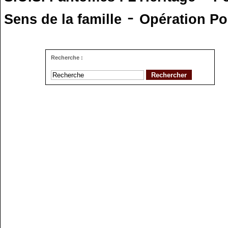
-
Sens de la famille
Opération Po
Recherche :