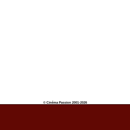
© Cinéma Passion 2001-2026