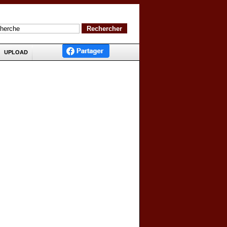
UPLOAD