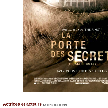
Actrices et acteurs
La porte des secrets