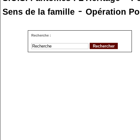
-
Sens de la famille
Opération Po
Recherche :