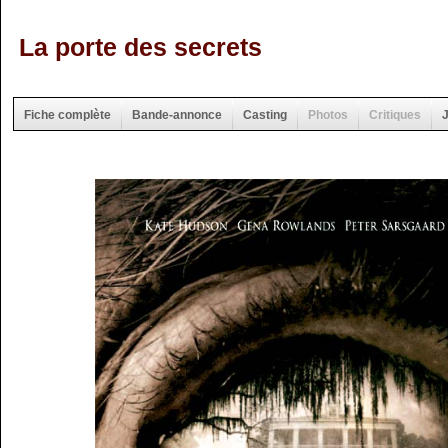
La porte des secrets
Fiche complète
Bande-annonce
Casting
Photos
Critiques