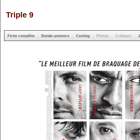
Triple 9
Fiche complète
Bande-annonce
Casting
Photos
Critiques