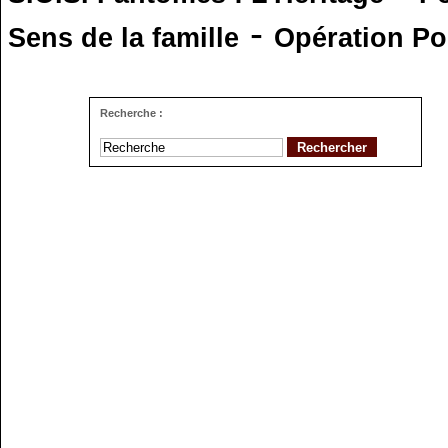
-
Sens de la famille
Opération Po
Recherche :