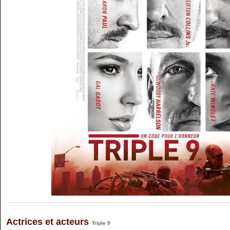
Actrices et acteurs
Triple 9