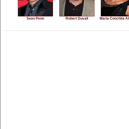
Sean Penn
Robert Duvall
Maria Conchita A