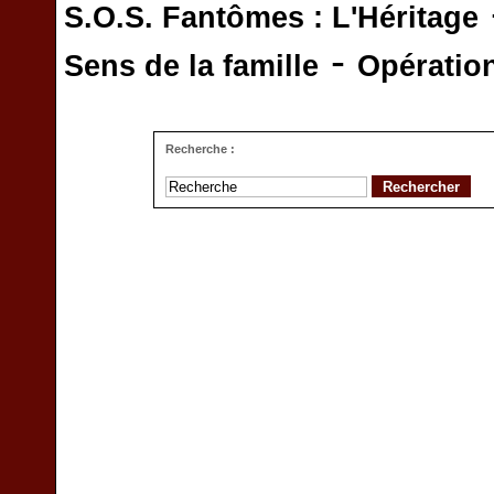
S.O.S. Fantômes : L'Héritage
-
Sens de la famille
Opératio
Recherche :