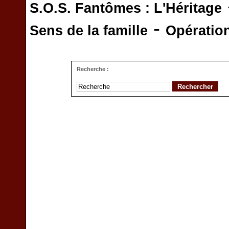
S.O.S. Fantômes : L'Héritage
-
Sens de la famille
Opératio
Recherche :