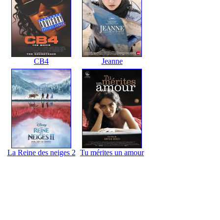
CB4
Jeanne
La Reine des neiges 2
Tu mérites un amour