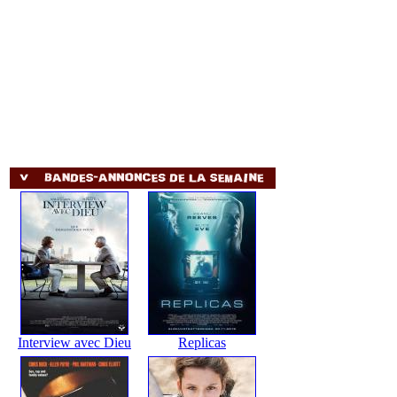
Interview avec Dieu
Replicas