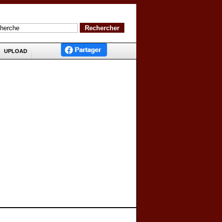
UPLOAD