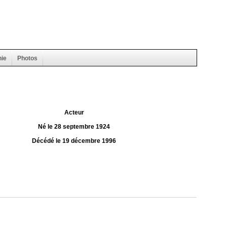
hie
Photos
Acteur
Né le 28 septembre 1924
Décédé le 19 décembre 1996