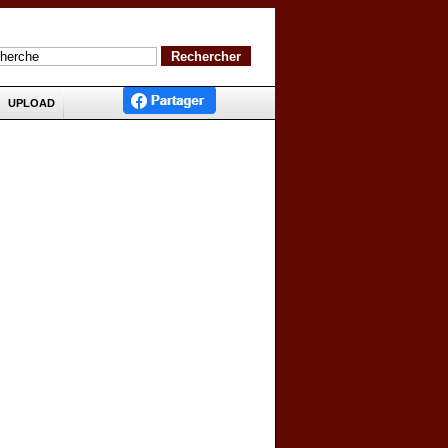
UPLOAD