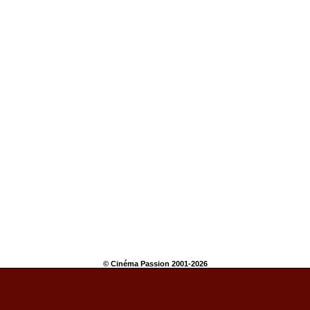
© Cinéma Passion 2001-2026