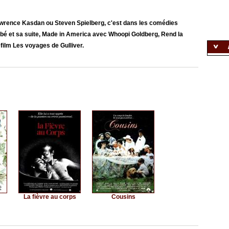
wrence Kasdan ou Steven Spielberg, c'est dans les comédies
bébé et sa suite, Made in America avec Whoopi Goldberg, Rend la
film Les voyages de Gulliver.
La fièvre au corps
Cousins