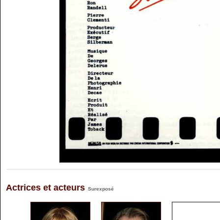
Actrices et acteurs
Surexposé