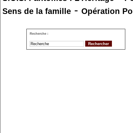
-
Sens de la famille
Opération Po
Recherche :