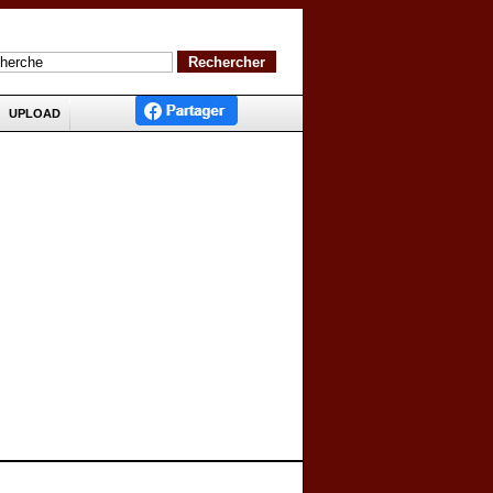
UPLOAD