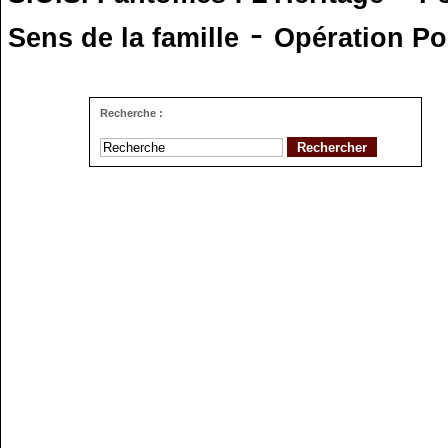
-
Sens de la famille
Opération Po
Recherche :