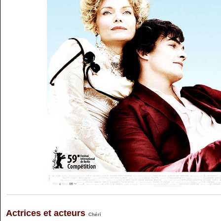
Actrices et acteurs
Chéri