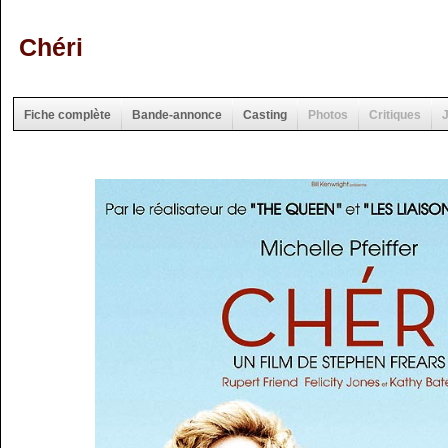
Chéri
Fiche complète
Bande-annonce
Casting
Photos
Critiques