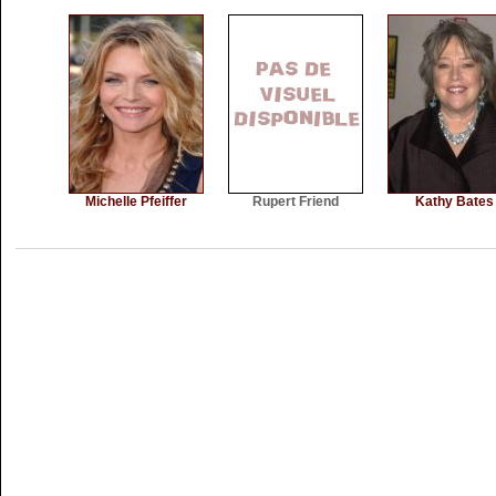
Michelle Pfeiffer
Rupert Friend
Kathy Bates