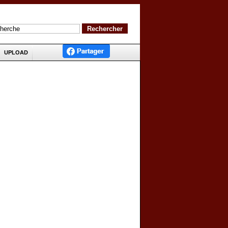
UPLOAD