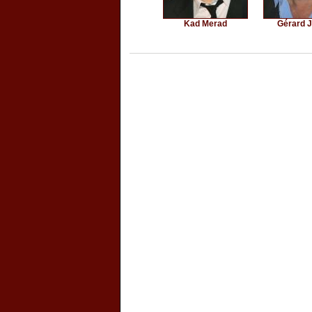
Kad Merad
Gérard 