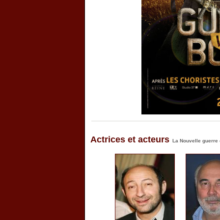
Actrices et acteurs
La Nouvelle guerre 