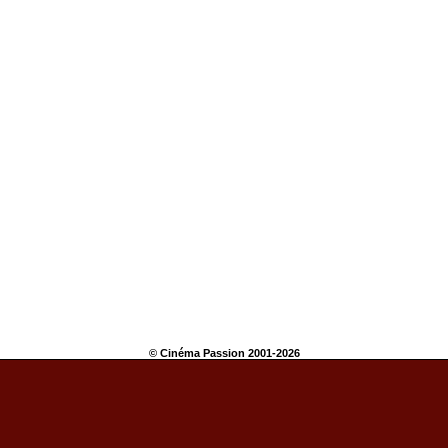
© Cinéma Passion 2001-2026