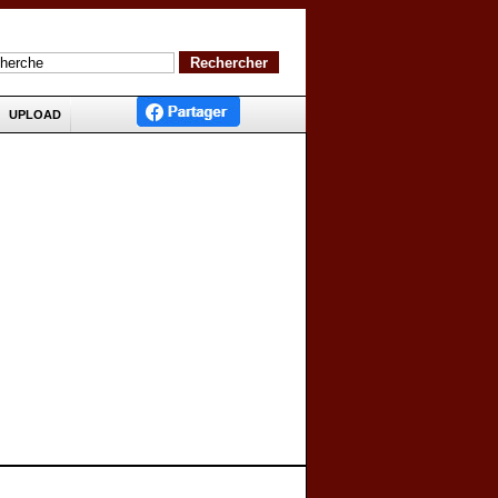
UPLOAD