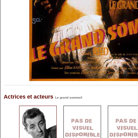
Actrices et acteurs
Le grand sommeil