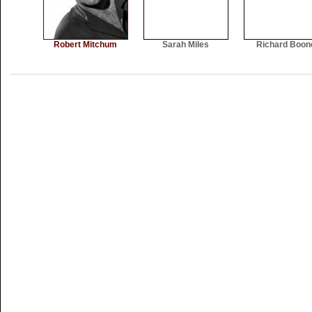
Robert Mitchum
Sarah Miles
Richard Boon