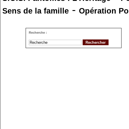
-
Sens de la famille
Opération Po
Recherche :