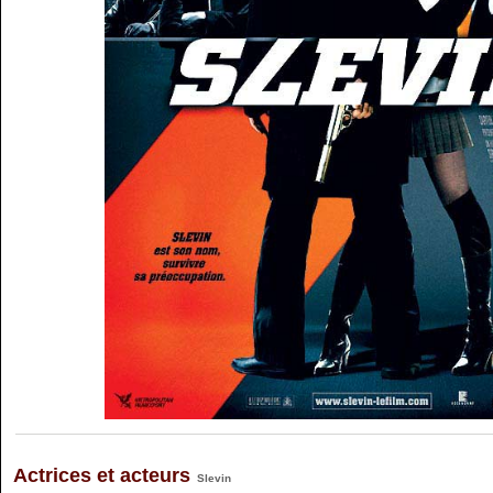
Actrices et acteurs
Slevin