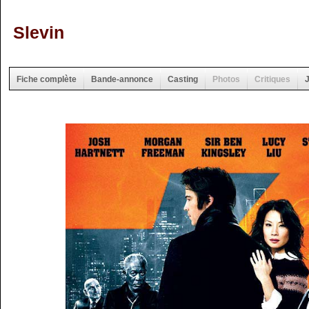
Slevin
Fiche complète
Bande-annonce
Casting
Photos
Critiques