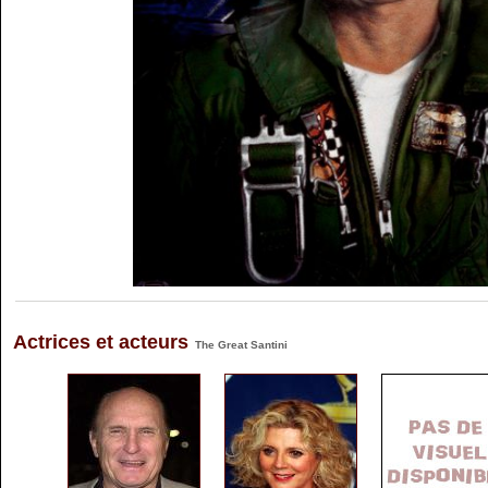
Actrices et acteurs
The Great Santini